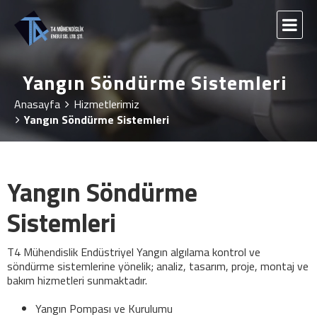
Yangın Söndürme Sistemleri
Anasayfa
Hizmetlerimiz
Yangın Söndürme Sistemleri
Yangın Söndürme
Sistemleri
T4 Mühendislik Endüstriyel Yangın algılama kontrol ve
söndürme sistemlerine yönelik; analiz, tasarım, proje, montaj ve
bakım hizmetleri sunmaktadır.
Yangın Pompası ve Kurulumu