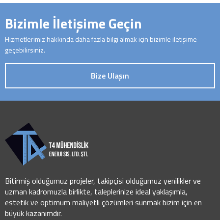
Bizimle İletişime Geçin
Hizmetlerimiz hakkında daha fazla bilgi almak için bizimle iletişime
geçebilirsiniz.
Bize Ulaşın
Bitirmiş olduğumuz projeler, takipçisi olduğumuz yenilikler ve
uzman kadromuzla birlikte, taleplerinize ideal yaklaşımla,
estetik ve optimum maliyetli çözümleri sunmak bizim için en
büyük kazanımdır.