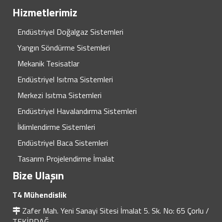
Hizmetlerimiz
Endüstriyel Doğalgaz Sistemleri
Yangın Söndürme Sistemleri
Mekanik Tesisatlar
Endüstriyel Isıtma Sistemleri
Merkezi Isıtma Sistemleri
Endüstriyel Havalandırma Sistemleri
İklimlendirme Sistemleri
Endüstriyel Baca Sistemleri
Tasarım Projelendirme İmalat
Bize Ulaşın
T4 Mühendislik
Zafer Mah. Yeni Sanayi Sitesi İmalat 5. Sk. No: 65 Çorlu /
TEKİRDAĞ