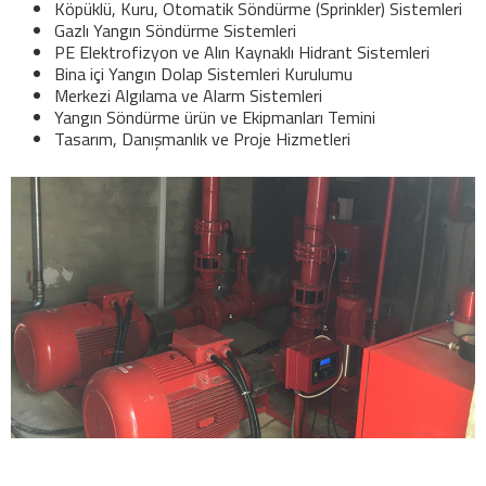
Köpüklü, Kuru, Otomatik Söndürme (Sprinkler) Sistemleri
Gazlı Yangın Söndürme Sistemleri
PE Elektrofizyon ve Alın Kaynaklı Hidrant Sistemleri
Bina içi Yangın Dolap Sistemleri Kurulumu
Merkezi Algılama ve Alarm Sistemleri
Yangın Söndürme ürün ve Ekipmanları Temini
Tasarım, Danışmanlık ve Proje Hizmetleri