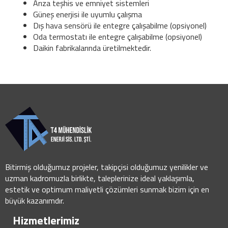
Arıza teşhis ve emniyet sistemleri
Güneş enerjisi ile uyumlu çalışma
Dış hava sensörü ile entegre çalışabilme (opsiyonel)
Oda termostatı ile entegre çalışabilme (opsiyonel)
Daikin fabrikalarında üretilmektedir.
Bitirmiş olduğumuz projeler, takipçisi olduğumuz yenilikler ve
uzman kadromuzla birlikte, taleplerinize ideal yaklaşımla,
estetik ve optimum maliyetli çözümleri sunmak bizim için en
büyük kazanımdır.
Hizmetlerimiz