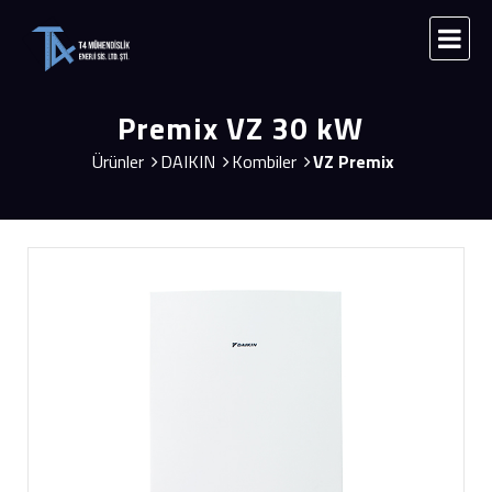
Premix VZ 30 kW
Ürünler
DAIKIN
Kombiler
VZ Premix