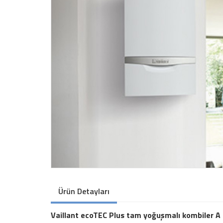
Ürün Detayları
Vaillant ecoTEC Plus tam yoğuşmalı kombiler A en