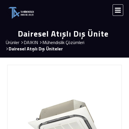
Dairesel Atışlı Dış Ünite
Ürünler
DAIKIN
Mühendislik Çözümleri
Dairesel Atışlı Dış Üniteler