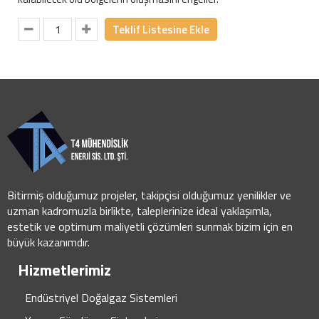
Teklif Listesine Ekle
Bitirmiş olduğumuz projeler, takipçisi olduğumuz yenilikler ve
uzman kadromuzla birlikte, taleplerinize ideal yaklaşımla,
estetik ve optimum maliyetli çözümleri sunmak bizim için en
büyük kazanımdır.
Hizmetlerimiz
Endüstriyel Doğalgaz Sistemleri