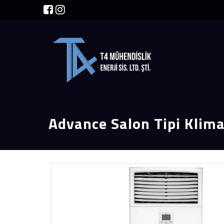
Advance Salon Tipi Klim