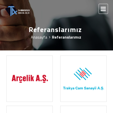
Referanslarımız
Anasayfa
Referanslarımız