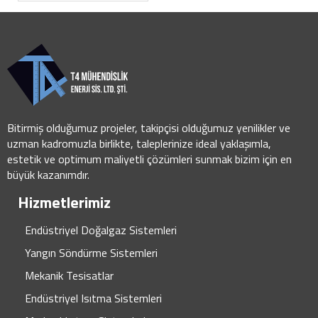
Bitirmiş olduğumuz projeler, takipçisi olduğumuz yenilikler ve
uzman kadromuzla birlikte, taleplerinize ideal yaklaşımla,
estetik ve optimum maliyetli çözümleri sunmak bizim için en
büyük kazanımdır.
Hizmetlerimiz
Endüstriyel Doğalgaz Sistemleri
Yangın Söndürme Sistemleri
Mekanik Tesisatlar
Endüstriyel Isıtma Sistemleri