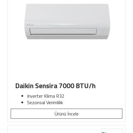
Daikin Sensira 7000 BTU/h
Inverter Klima R32
Sezonsal Verimlilik
Ürünü İncele