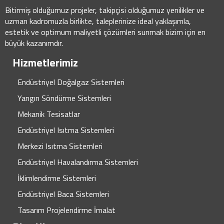
Bitirmiş olduğumuz projeler, takipçisi olduğumuz yenilikler ve
uzman kadromuzla birlikte, taleplerinize ideal yaklaşımla,
estetik ve optimum maliyetli çözümleri sunmak bizim için en
büyük kazanımdır.
Hizmetlerimiz
Endüstriyel Doğalgaz Sistemleri
Yangın Söndürme Sistemleri
Mekanik Tesisatlar
Endüstriyel Isıtma Sistemleri
Merkezi Isıtma Sistemleri
Endüstriyel Havalandırma Sistemleri
İklimlendirme Sistemleri
Endüstriyel Baca Sistemleri
Tasarım Projelendirme İmalat