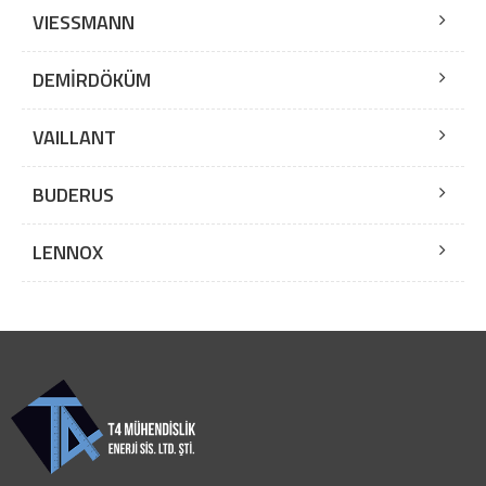
VIESSMANN
DEMİRDÖKÜM
VAILLANT
BUDERUS
LENNOX