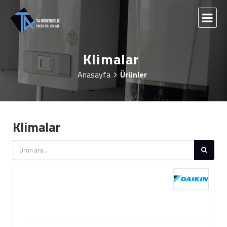
Klimalar
Anasayfa
Ürünler
Klimalar