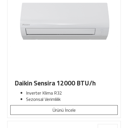
Daikin Sensira 12000 BTU/h
Inverter Klima R32
Sezonsal Verimlilik
Ürünü İncele