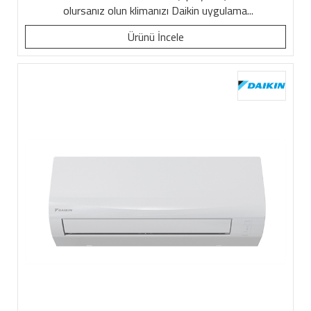
olursanız olun klimanızı Daikin uygulama...
Ürünü İncele