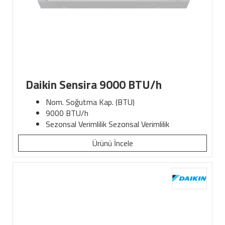
Daikin Sensira 9000 BTU/h
Nom. Soğutma Kap. (BTU)
9000 BTU/h
Sezonsal Verimlilik Sezonsal Verimlilik
Ürünü İncele