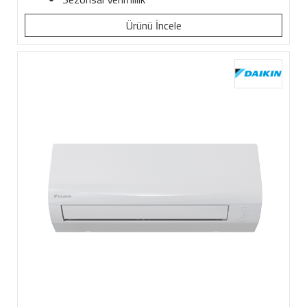
Ürünü İncele