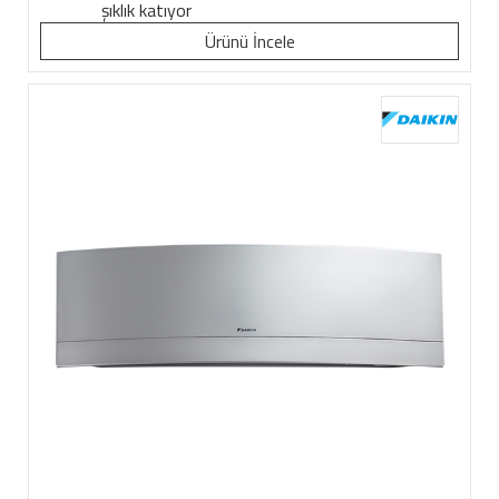
şıklık katıyor
Ürünü İncele